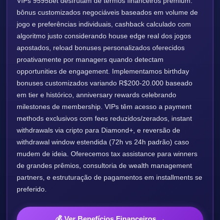
VIPs 9595bet desfrutam de termos financeiros premium:
bônus customizados negociáveis baseados em volume de
jogo e preferências individuais, cashback calculado com
algoritmo justo considerando house edge real dos jogos
apostados, reload bonuses personalizados oferecidos
proativamente por managers quando detectam
opportunities de engagement. Implementamos birthday
bonuses customizados variando R$200-20.000 baseado
em tier e histórico, anniversary rewards celebrando
milestones de membership. VIPs têm acesso a payment
methods exclusivos com fees reduzidos/zerados, instant
withdrawals via cripto para Diamond+, e reversão de
withdrawal window estendida (72h vs 24h padrão) caso
mudem de ideia. Oferecemos tax assistance para winners
de grandes prêmios, consultoria de wealth management
partners, e estruturação de pagamentos em installments se
preferido.
💰 Ver Benefícios Financeiros →