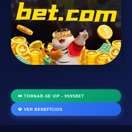
👑 TORNAR-SE VIP - 9595BET
💎 VER BENEFÍCIOS