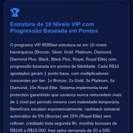
🏆
Estrutura de 10 Níveis VIP com
Progressão Baseada em Pontos
O programa VIP 9595bet estrutura-se em 10 níveis
hierárquicos (Bronze, Silver, Gold, Platinum, Diamond,
Diamond Plus, Black, Black Plus, Royal, Royal Elite) com
progressão baseada em pontos de fidelidade. Cada R$10
apostados geram 1 ponto base, com multiplicadores
crescentes por tier: 1x Bronze, 2x Gold, 3x Platinum, 5x
Diamond, 10x Royal Elite. Sistema implementa level
protection garantindo que usuários nunca retrocedem mais
de 1 nível por período mesmo com inatividade temporária.
Benefícios escalam exponencialmente: cashback semanal
automático de 5% (Bronze) até 25% (Royal Elite) sem
rollover, creditado toda segunda 8h, monthly bonuses de
R$100 a R$10.000, free spins semanais de 20 a 500,