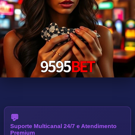
💬
Suporte Multicanal 24/7 e Atendimento
Premium