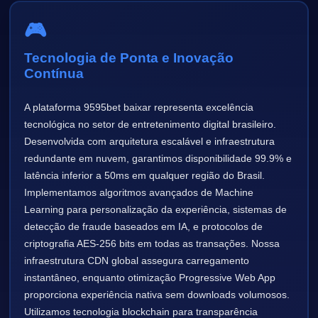
🎮
Tecnologia de Ponta e Inovação
Contínua
A plataforma 9595bet baixar representa excelência
tecnológica no setor de entretenimento digital brasileiro.
Desenvolvida com arquitetura escalável e infraestrutura
redundante em nuvem, garantimos disponibilidade 99.9% e
latência inferior a 50ms em qualquer região do Brasil.
Implementamos algoritmos avançados de Machine
Learning para personalização da experiência, sistemas de
detecção de fraude baseados em IA, e protocolos de
criptografia AES-256 bits em todas as transações. Nossa
infraestrutura CDN global assegura carregamento
instantâneo, enquanto otimização Progressive Web App
proporciona experiência nativa sem downloads volumosos.
Utilizamos tecnologia blockchain para transparência