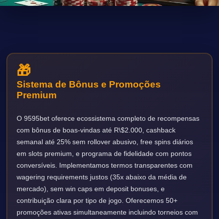
🎁
Sistema de Bônus e Promoções
Premium
O 9595bet oferece ecossistema completo de recompensas
com bônus de boas-vindas até R\$2.000, cashback
semanal até 25% sem rollover abusivo, free spins diários
em slots premium, e programa de fidelidade com pontos
conversíveis. Implementamos termos transparentes com
wagering requirements justos (35x abaixo da média de
mercado), sem win caps em deposit bonuses, e
contribuição clara por tipo de jogo. Oferecemos 50+
promoções ativas simultaneamente incluindo torneios com