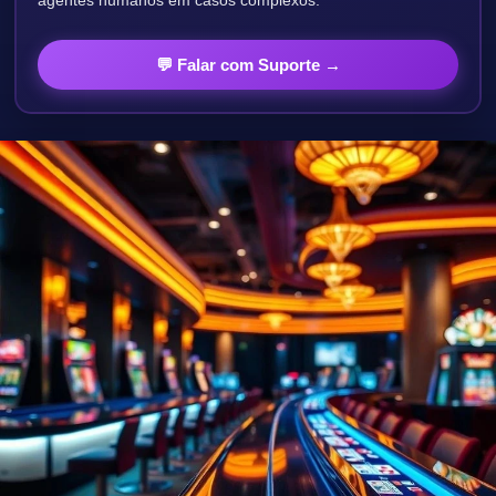
💬 Falar com Suporte →