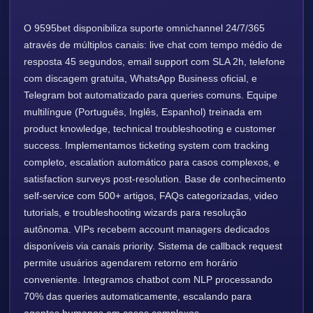
O 9595bet disponibiliza suporte omnichannel 24/7/365
através de múltiplos canais: live chat com tempo médio de
resposta 45 segundos, email support com SLA 2h, telefone
com discagem gratuita, WhatsApp Business oficial, e
Telegram bot automatizado para queries comuns. Equipe
multilíngue (Português, Inglês, Espanhol) treinada em
product knowledge, technical troubleshooting e customer
success. Implementamos ticketing system com tracking
completo, escalation automático para casos complexos, e
satisfaction surveys post-resolution. Base de conhecimento
self-service com 500+ artigos, FAQs categorizadas, video
tutorials, e troubleshooting wizards para resolução
autônoma. VIPs recebem account managers dedicados
disponíveis via canais priority. Sistema de callback request
permite usuários agendarem retorno em horário
conveniente. Integramos chatbot com NLP processando
70% das queries automaticamente, escalando para
agentes humanos em casos complexos.