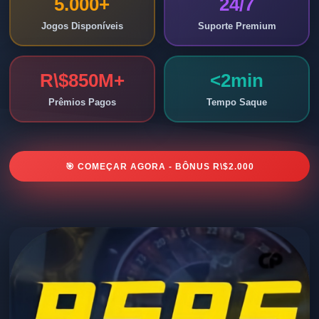
5.000+
24/7
Jogos Disponíveis
Suporte Premium
R\$850M+
<2min
Prêmios Pagos
Tempo Saque
🎯 COMEÇAR AGORA - BÔNUS R\$2.000