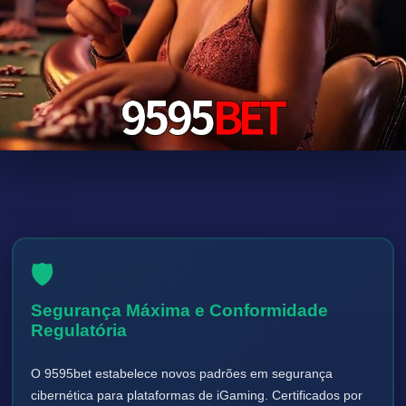
🛡️
Segurança Máxima e Conformidade
Regulatória
O 9595bet estabelece novos padrões em segurança
cibernética para plataformas de iGaming. Certificados por