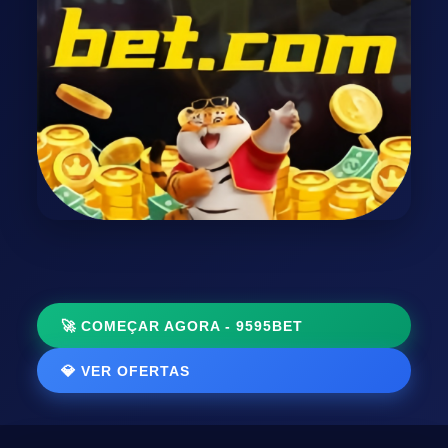
🚀 COMEÇAR AGORA - 9595BET
💎 VER OFERTAS