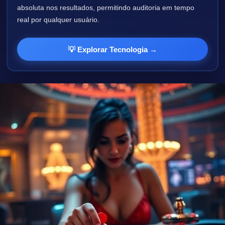
absoluta nos resultados, permitindo auditoria em tempo
real por qualquer usuário.
💡 Explorar Tecnologia →