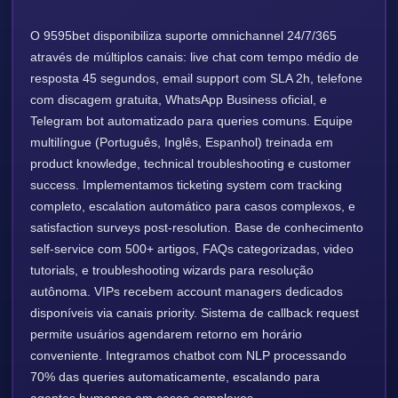
O 9595bet disponibiliza suporte omnichannel 24/7/365
através de múltiplos canais: live chat com tempo médio de
resposta 45 segundos, email support com SLA 2h, telefone
com discagem gratuita, WhatsApp Business oficial, e
Telegram bot automatizado para queries comuns. Equipe
multilíngue (Português, Inglês, Espanhol) treinada em
product knowledge, technical troubleshooting e customer
success. Implementamos ticketing system com tracking
completo, escalation automático para casos complexos, e
satisfaction surveys post-resolution. Base de conhecimento
self-service com 500+ artigos, FAQs categorizadas, video
tutorials, e troubleshooting wizards para resolução
autônoma. VIPs recebem account managers dedicados
disponíveis via canais priority. Sistema de callback request
permite usuários agendarem retorno em horário
conveniente. Integramos chatbot com NLP processando
70% das queries automaticamente, escalando para
agentes humanos em casos complexos.