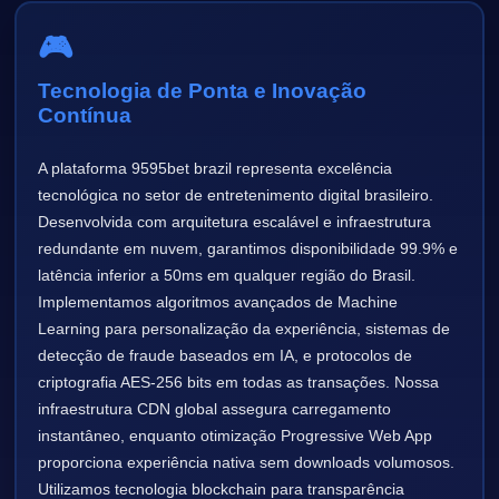
🎮
Tecnologia de Ponta e Inovação
Contínua
A plataforma 9595bet brazil representa excelência
tecnológica no setor de entretenimento digital brasileiro.
Desenvolvida com arquitetura escalável e infraestrutura
redundante em nuvem, garantimos disponibilidade 99.9% e
latência inferior a 50ms em qualquer região do Brasil.
Implementamos algoritmos avançados de Machine
Learning para personalização da experiência, sistemas de
detecção de fraude baseados em IA, e protocolos de
criptografia AES-256 bits em todas as transações. Nossa
infraestrutura CDN global assegura carregamento
instantâneo, enquanto otimização Progressive Web App
proporciona experiência nativa sem downloads volumosos.
Utilizamos tecnologia blockchain para transparência